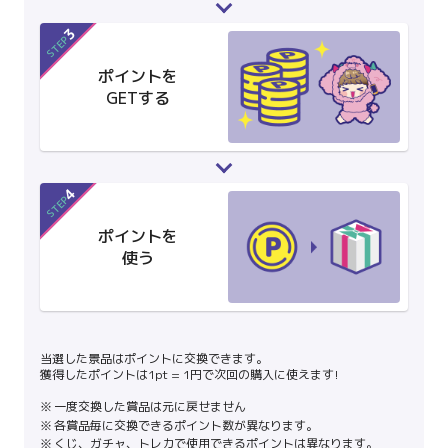
3
STEP
ポイントを
GETする
4
STEP
ポイントを
使う
当選した景品はポイントに交換できます。
獲得したポイントは1pt = 1円で次回の購入に使えます!
一度交換した賞品は元に戻せません
各賞品毎に交換できるポイント数が異なります。
くじ、ガチャ、トレカで使用できるポイントは異なります。