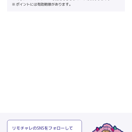
ポイントには有効期限があります。
リモチャレのSNSをフォローして