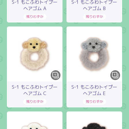
S-1 もこふわトイプー
S-1 もこふわトイプー
ヘアゴム A
ヘアゴム B
1
1
S-1 もこふわトイプー
S-1 もこふわトイプー
ヘアゴム C
ヘアゴム E