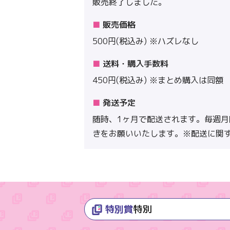
販売終了しました。
販売価格
500円(税込み) ※ハズレなし
送料・購入手数料
450円(税込み) ※まとめ購入は同額
発送予定
随時、1ヶ月で配送されます。毎週
きをお願いいたします。※配送に関
特別賞
特別