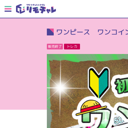
ワンピース ワンコイ
販売終了
トレカ