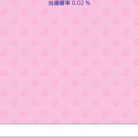
当選確率 0.02 %