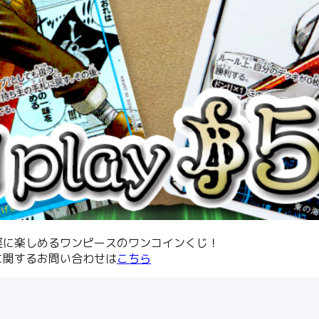
軽に楽しめるワンピースのワンコインくじ！
に関するお問い合わせは
こちら