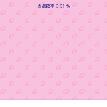
当選確率 0.01 %