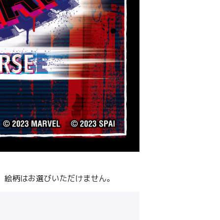
、絵柄はお選びいただけません。