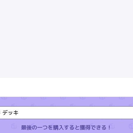
ド デッキ
最後の一つを購入すると獲得できる！