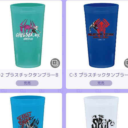
1
-2 プラスチックタンブラーB
C-3 プラスチックタンブラ