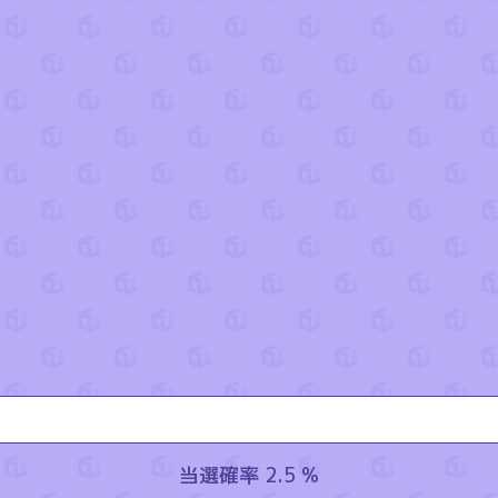
当選確率 2.5 %