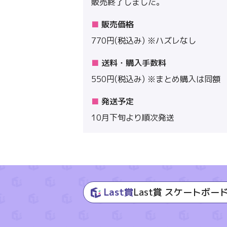
販売終了しました。
販売価格
770円(税込み) ※ハズレなし
送料・購入手数料
550円(税込み) ※まとめ購入は同額
発送予定
10月下旬より順次発送
Last賞
Last賞 スケートボー