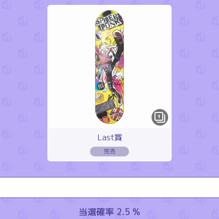
1
Last賞
当選確率 2.5 %