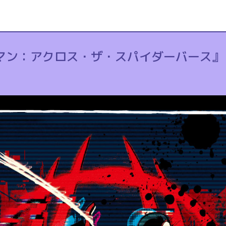
ーマン：アクロス・ザ・スパイダーバース』