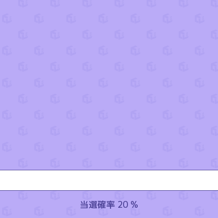
当選確率 20 %