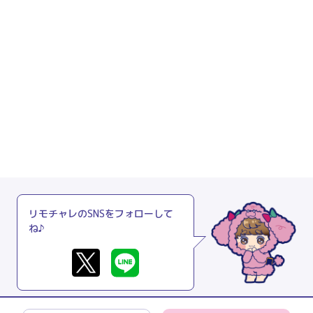
リモチャレのSNSをフォローして
ね♪