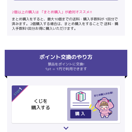
2個以上の購入は 「まとめ購入」が絶対オススメ!!
まとめ購入をすると、最大10個までの送料・購入手数料が 1回分で
済みます。 2個購入する場合は、まとめ購入をすることで 送料・購
入手数料1回分お得に購入いただけます。
ポイント交換のやり方
景品をポイントに交換!
1pt = 1円で利用できます
1
STEP
くじを
購入する