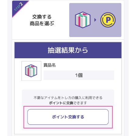
2
STEP
交換する
商品を選ぶ