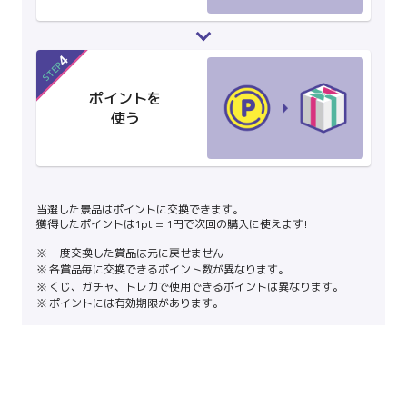
4
STEP
ポイントを
使う
当選した景品はポイントに交換できます。
獲得したポイントは1pt = 1円で次回の購入に使えます!
一度交換した賞品は元に戻せません
各賞品毎に交換できるポイント数が異なります。
くじ、ガチャ、トレカで使用できるポイントは異なります。
ポイントには有効期限があります。