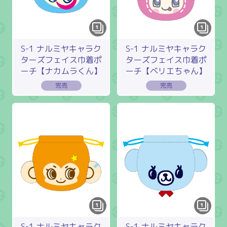
1
1
S-1 ナルミヤキャラク
S-1 ナルミヤキャラク
ターズフェイス巾着ポ
ターズフェイス巾着ポ
ーチ【ナカムラくん】
ーチ【ベリエちゃん】
1
1
S-1 ナルミヤキャラク
S-1 ナルミヤキャラク