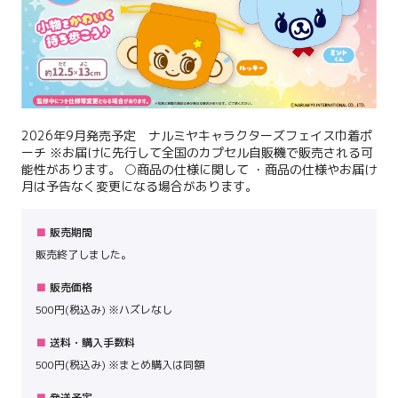
2026年9月発売予定 ナルミヤキャラクターズフェイス巾着ポ
ーチ ※お届けに先行して全国のカプセル自販機で販売される可
能性があります。 ○商品の仕様に関して ・商品の仕様やお届け
月は予告なく変更になる場合があります。
販売期間
販売終了しました。
販売価格
500円(税込み) ※ハズレなし
送料・購入手数料
500円(税込み) ※まとめ購入は同額
発送予定