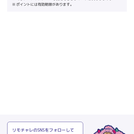
ポイントには有効期限があります。
リモチャレのSNSをフォローして