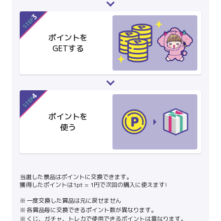
3
STEP
ポイントを
GETする
4
STEP
ポイントを
使う
当選した景品はポイントに交換できます。
獲得したポイントは1pt = 1円で次回の購入に使えます!
一度交換した賞品は元に戻せません
各賞品毎に交換できるポイント数が異なります。
くじ、ガチャ、トレカで使用できるポイントは異なります。