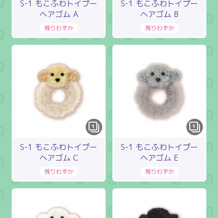
S-1 もこふわトイプー
S-1 もこふわトイプー
ヘアゴム A
ヘアゴム B
1
1
S-1 もこふわトイプー
S-1 もこふわトイプー
ヘアゴム C
ヘアゴム E