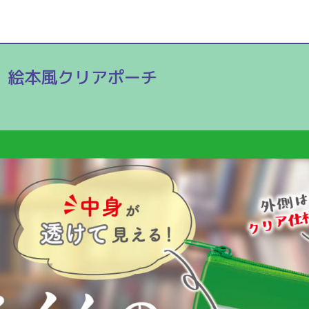
 絵本風クリアポーチ