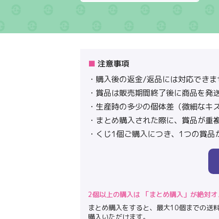
注意事項
購入後の返金/返品には対応できま
賞品は販売期間終了後に商品を発
生産時の多少の個体差（微細なキ
まとめ購入された際に、賞品が重
くじ1個ご購入につき、1つの賞品
2個以上の購入は 「まとめ購入」が絶対オス
まとめ購入をすると、最大10個までの送料
購入いただけます。