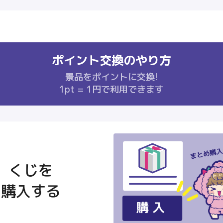
ポイント交換のやり方
景品をポイントに交換!
1pt = 1円で利用できます
くじを
購入する