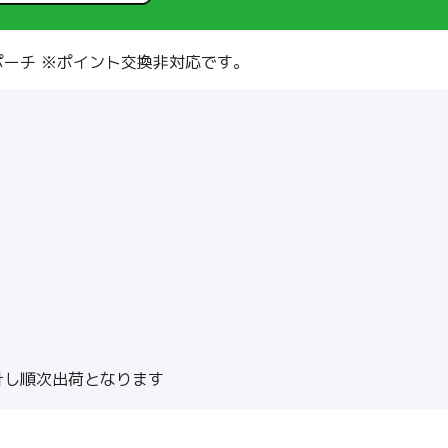
ーチ ※ポイント交換非対応です。
計し順次出荷となります