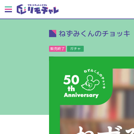
ねずみくんのチョッキ
販売終了
ガチャ