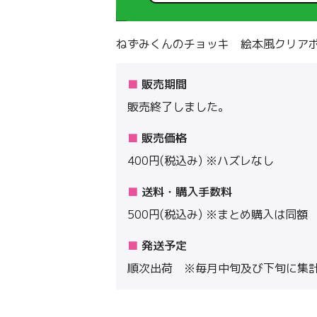
ねずみくんのチョッキ 絵本風クリアポ
販売期間
販売終了しました。
販売価格
400円(税込み) ※ハズレなし
送料・購入手数料
500円(税込み) ※まとめ購入は同額
発送予定
順次出荷 ※毎月中旬及び下旬に集