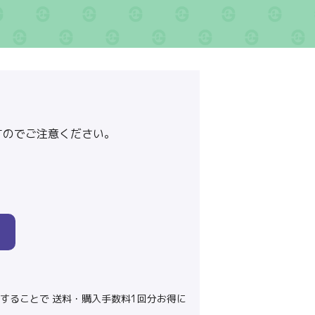
すのでご注意ください。
することで 送料・購入手数料1回分お得に