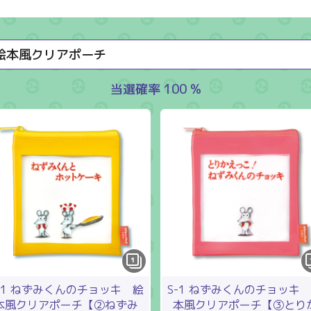
絵本風クリアポーチ
当選確率 100 %
1
-1 ねずみくんのチョッキ 絵
S-1 ねずみくんのチョッキ
本風クリアポーチ【②ねずみ
本風クリアポーチ【③とり