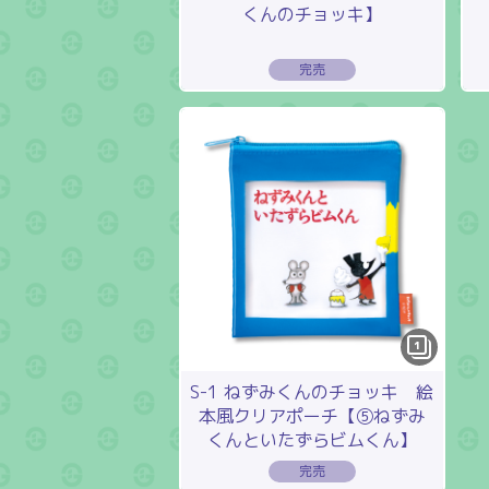
くんのチョッキ】
1
S-1 ねずみくんのチョッキ 絵
本風クリアポーチ【⑤ねずみ
くんといたずらビムくん】