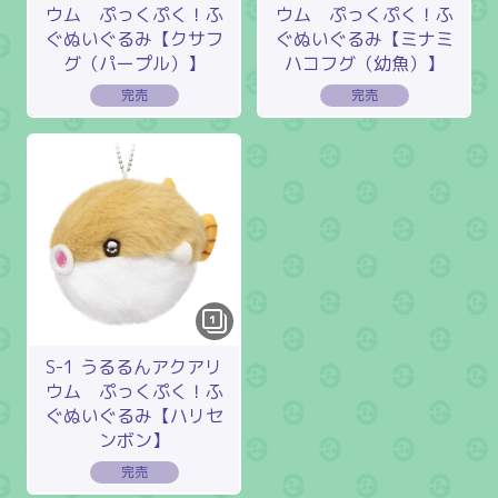
ウム ぷっくぷく！ふ
ウム ぷっくぷく！ふ
ぐぬいぐるみ【クサフ
ぐぬいぐるみ【ミナミ
グ（パープル）】
ハコフグ（幼魚）】
1
S-1 うるるんアクアリ
ウム ぷっくぷく！ふ
ぐぬいぐるみ【ハリセ
ンボン】