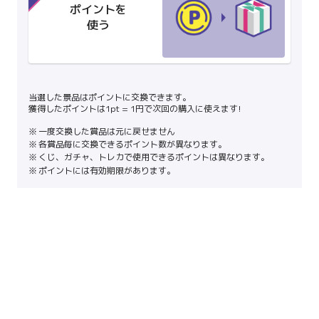
ポイントを
使う
当選した景品はポイントに交換できます。
獲得したポイントは1pt = 1円で次回の購入に使えます!
一度交換した賞品は元に戻せません
各賞品毎に交換できるポイント数が異なります。
くじ、ガチャ、トレカで使用できるポイントは異なります。
ポイントには有効期限があります。