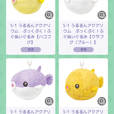
1
1
S-1 うるるんアクアリ
S-1 うるるんアクアリ
ウム ぷっくぷく！ふ
ウム ぷっくぷく！ふ
ぐぬいぐるみ【ハコフ
ぐぬいぐるみ【クサフ
グ】
グ（ブルー）】
1
1
S-1 うるるんアクアリ
S-1 うるるんアクアリ