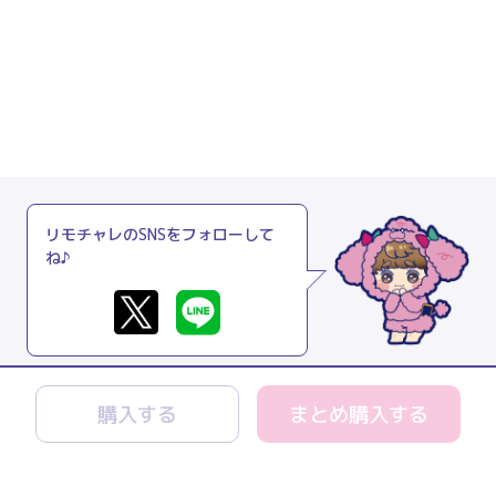
リモチャレのSNSをフォローして
ね♪
購入する
まとめ購入する
リモチャレとは
よくあるご質問
利用規約
プライバシーポリシー
特商法に関する表記
運営会社