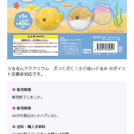
うるるんアクアリウム ぷっくぷく！ふぐぬいぐるみ ※ポイン
ト交換非対応です。
販売期間
販売終了しました。
販売価格
400円(税込み) ※ハズレなし
送料・購入手数料