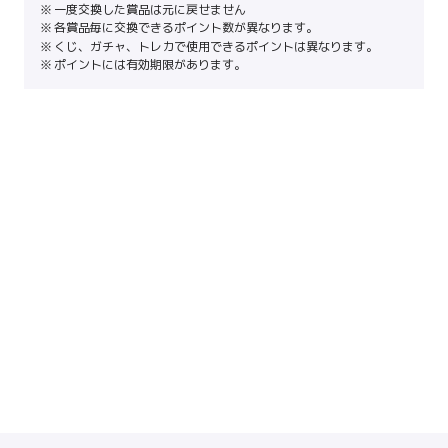
一度交換した賞品は元に戻せません
各賞品毎に交換できるポイント数が異なります。
くじ、ガチャ、トレカで使用できるポイントは異なります。
ポイントには有効期限があります。