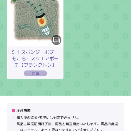
1
S-1 スポンジ・ボブ
もこもこスクエアポー
チ【プランクトン】
注意事項
購入後の返金/返品には対応できません。
賞品は販売期間終了後に商品を発送開始いたします。賞品の発送
日はアイテムによって異なりますのでご注意ください。