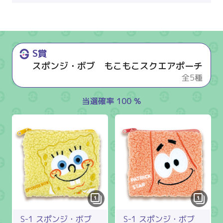
S賞
スポンジ・ボブ もこもこスクエアポーチ
全5種
当選確率 100 %
1
1
S-1 スポンジ・ボブ
S-1 スポンジ・ボブ