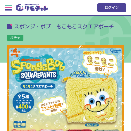
ログイン
スポンジ・ボブ もこもこスクエアポーチ
ガチャ