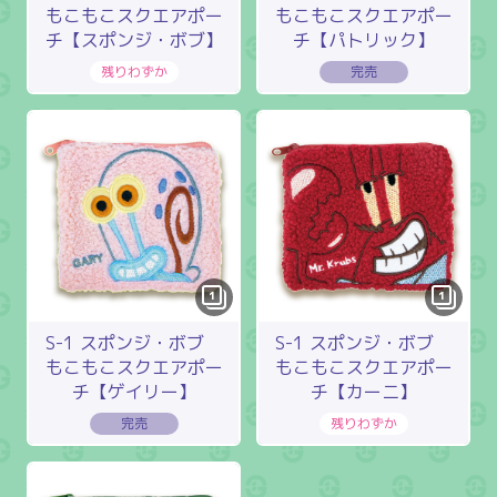
もこもこスクエアポー
もこもこスクエアポー
チ【スポンジ・ボブ】
チ【パトリック】
1
1
S-1 スポンジ・ボブ
S-1 スポンジ・ボブ
もこもこスクエアポー
もこもこスクエアポー
チ【ゲイリー】
チ【カーニ】