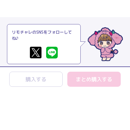
リモチャレのSNSをフォローして
ね♪
購入する
まとめ購入する
リモチャレとは
よくあるご質問
利用規約
プライバシーポリシー
特商法に関する表記
運営会社
お問い合わせ