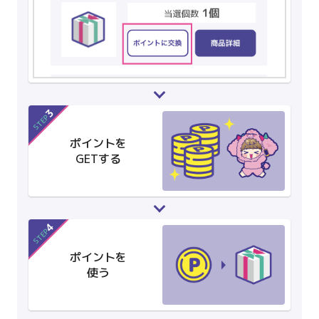
3
STEP
ポイントを
GETする
4
STEP
ポイントを
使う