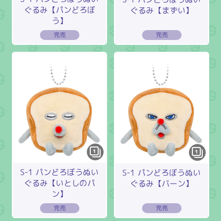
ぐるみ【パンどろぼ
ぐるみ【まずい】
う】
1
1
S-1 パンどろぼうぬい
S-1 パンどろぼうぬい
ぐるみ【いとしのパ
ぐるみ【バーン】
ン】