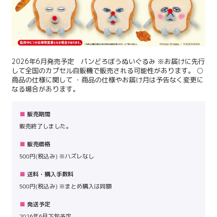
2026年6月発売予定 パンどろぼうぬいぐるみ ※お届けに先行
して全国のカプセル自販機で販売される可能性があります。 ○
商品の仕様に関して ・商品の仕様やお届け月は予告なく変更に
なる場合があります。
販売期間
販売終了しました。
販売価格
500円(税込み) ※ハズレなし
送料・購入手数料
500円(税込み) ※まとめ購入は同額
発送予定
2026年6月下旬予定