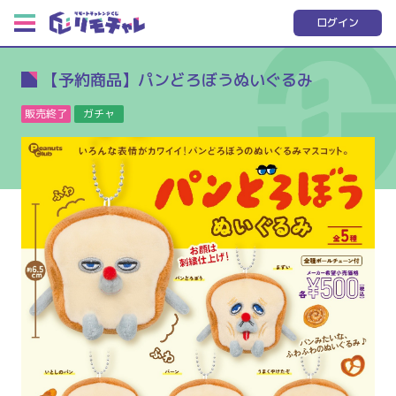
ログイン
【予約商品】パンどろぼうぬいぐるみ
販売終了
ガチャ