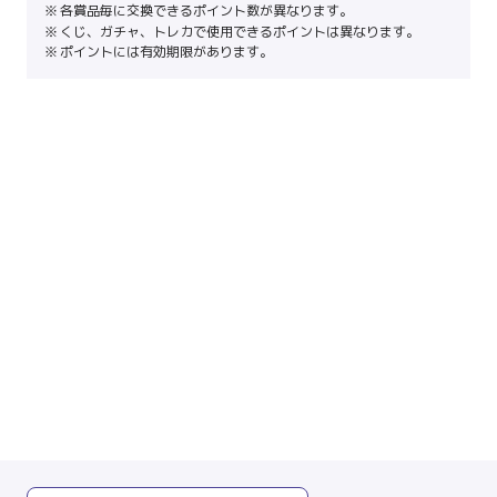
各賞品毎に交換できるポイント数が異なります。
くじ、ガチャ、トレカで使用できるポイントは異なります。
ポイントには有効期限があります。