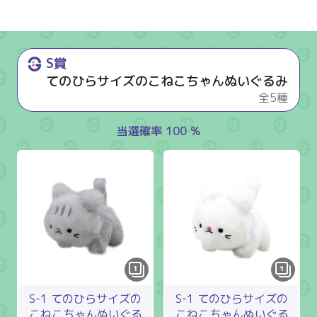
S賞
てのひらサイズのこねこちゃんぬいぐるみ
全5種
当選確率 100 %
1
1
S-1 てのひらサイズの
S-1 てのひらサイズの
こねこちゃんぬいぐる
こねこちゃんぬいぐる