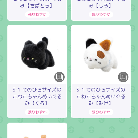
み【さばとら】
み【しろ】
1
1
S-1 てのひらサイズの
S-1 てのひらサイズの
こねこちゃんぬいぐる
こねこちゃんぬいぐる
み【くろ】
み【みけ】