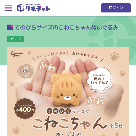
ログイン
てのひらサイズのこねこちゃんぬいぐるみ
ガチャ