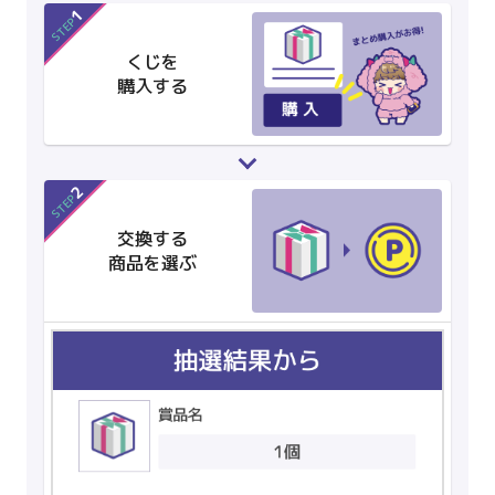
1
STEP
くじを
購入する
2
STEP
交換する
商品を選ぶ