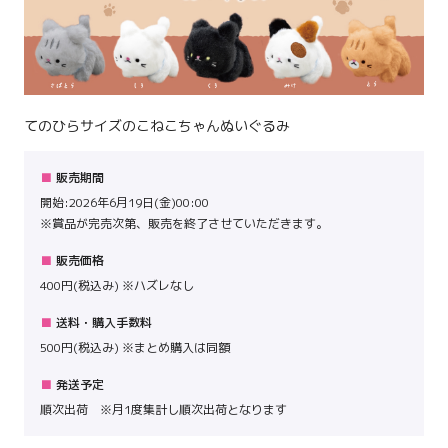
てのひらサイズのこねこちゃんぬいぐるみ
販売期間
開始:2026年6月19日(金)00:00
※賞品が完売次第、販売を終了させていただきます。
販売価格
400円(税込み) ※ハズレなし
送料・購入手数料
500円(税込み) ※まとめ購入は同額
発送予定
順次出荷 ※月1度集計し順次出荷となります