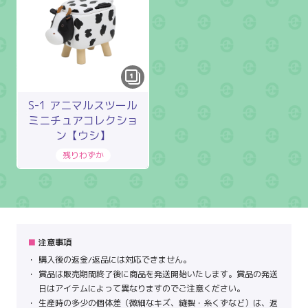
1
S-1 アニマルスツール
ミニチュアコレクショ
ン【ウシ】
注意事項
購入後の返金/返品には対応できません。
賞品は販売期間終了後に商品を発送開始いたします。賞品の発送
日はアイテムによって異なりますのでご注意ください。
生産時の多少の個体差（微細なキズ、縫製・糸くずなど）は、返