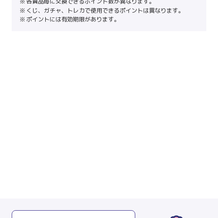
各賞品毎に交換できるポイント数が異なります。
くじ、ガチャ、トレカで使用できるポイントは異なります。
ポイントには有効期限があります。