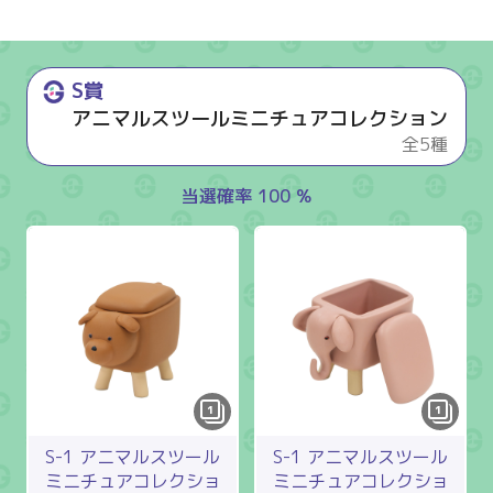
S賞
アニマルスツールミニチュアコレクション
全5種
当選確率 100 %
1
1
S-1 アニマルスツール
S-1 アニマルスツール
ミニチュアコレクショ
ミニチュアコレクショ