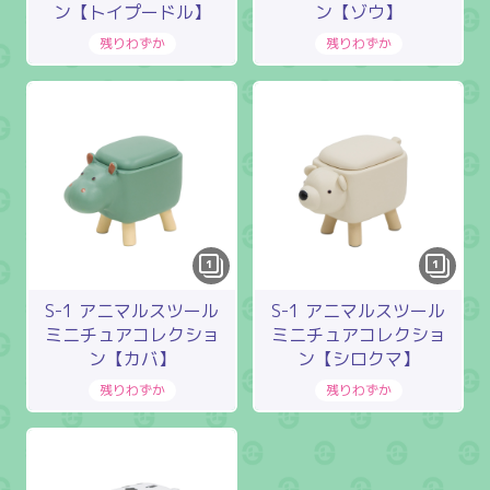
ン【トイプードル】
ン【ゾウ】
1
1
S-1 アニマルスツール
S-1 アニマルスツール
ミニチュアコレクショ
ミニチュアコレクショ
ン【カバ】
ン【シロクマ】