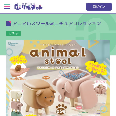
ログイン
アニマルスツールミニチュアコレクション
ガチャ