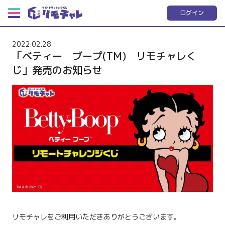
ログイン
2022.02.28
「ベティー ブープ(TM) リモチャレく
じ」発売のお知らせ
リモチャレをご利用いただきありがとうございます。