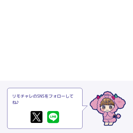
リモチャレのSNSをフォローして
ね♪