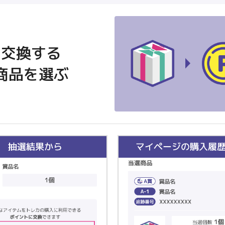
交換する
商品を選ぶ