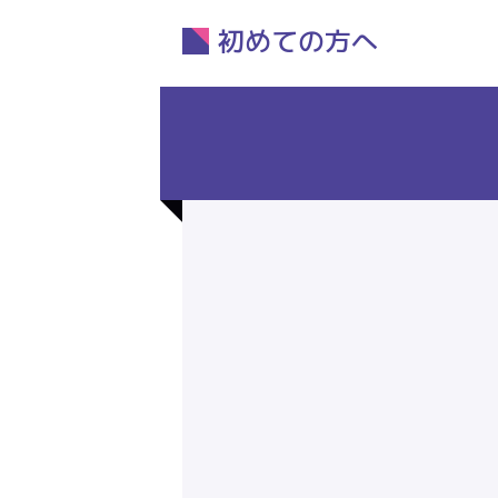
初めての方へ