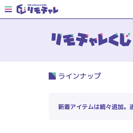
ラインナップ
新着アイテムは続々追加。追