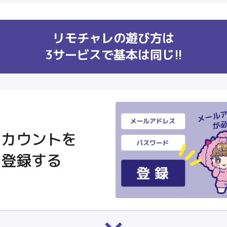
リモチャレの遊び方は
3サービスで基本は同じ!!
アカウントを
登録する