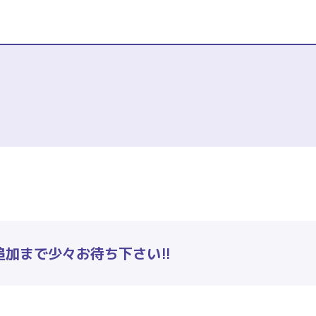
加まで少々お待ち下さい!!