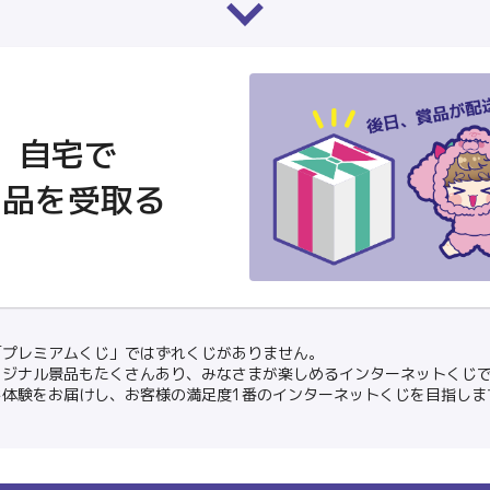
自宅で
商品を受取る
「プレミアムくじ」ではずれくじがありません。
リジナル景品もたくさんあり、みなさまが楽しめるインターネットくじ
じ体験をお届けし、お客様の満足度1番のインターネットくじを目指しま