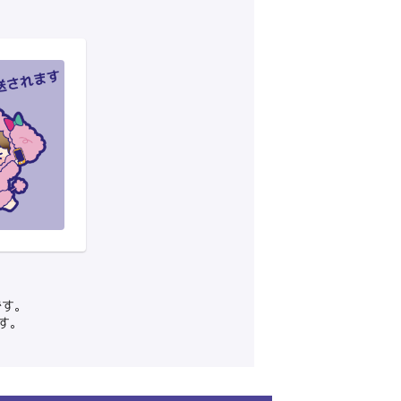
です。
す。